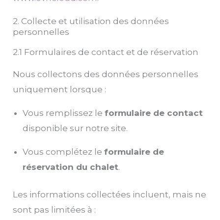
2. Collecte et utilisation des données
personnelles
2.1 Formulaires de contact et de réservation
Nous collectons des données personnelles
uniquement lorsque :
Vous remplissez le
formulaire de contact
disponible sur notre site.
Vous complétez le
formulaire de
réservation du chalet
.
Les informations collectées incluent, mais ne
sont pas limitées à :