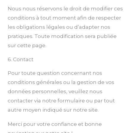
Nous nous réservons le droit de modifier ces
conditions à tout moment afin de respecter
les obligations légales ou d’adapter nos
pratiques. Toute modification sera publiée
sur cette page.
6. Contact
Pour toute question concernant nos
conditions générales ou la gestion de vos
données personnelles, veuillez nous
contacter via notre formulaire ou par tout
autre moyen indiqué sur notre site.
Merci pour votre confiance et bonne