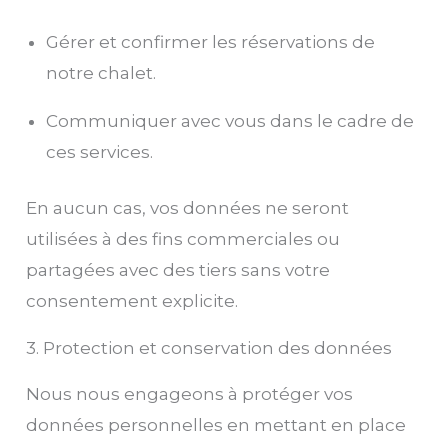
Gérer et confirmer les réservations de
notre chalet.
Communiquer avec vous dans le cadre de
ces services.
En aucun cas, vos données ne seront
utilisées à des fins commerciales ou
partagées avec des tiers sans votre
consentement explicite.
3. Protection et conservation des données
Nous nous engageons à protéger vos
données personnelles en mettant en place