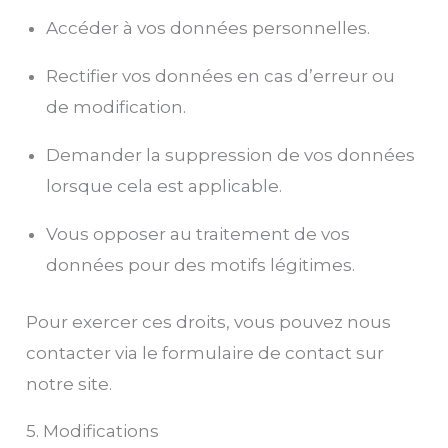
Accéder à vos données personnelles.
Rectifier vos données en cas d’erreur ou
de modification.
Demander la suppression de vos données
lorsque cela est applicable.
Vous opposer au traitement de vos
données pour des motifs légitimes.
Pour exercer ces droits, vous pouvez nous
contacter via le formulaire de contact sur
notre site.
5. Modifications