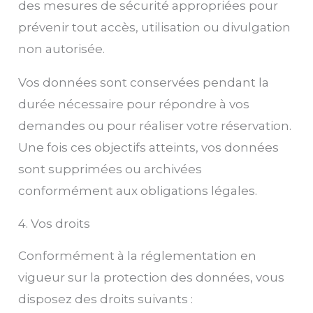
des mesures de sécurité appropriées pour
prévenir tout accès, utilisation ou divulgation
non autorisée.
Vos données sont conservées pendant la
durée nécessaire pour répondre à vos
demandes ou pour réaliser votre réservation.
Une fois ces objectifs atteints, vos données
sont supprimées ou archivées
conformément aux obligations légales.
4. Vos droits
Conformément à la réglementation en
vigueur sur la protection des données, vous
disposez des droits suivants :