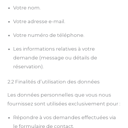
Votre nom.
Votre adresse e-mail.
Votre numéro de téléphone.
Les informations relatives à votre
demande (message ou détails de
réservation).
2.2 Finalités d’utilisation des données
Les données personnelles que vous nous
fournissez sont utilisées exclusivement pour :
Répondre à vos demandes effectuées via
le formulaire de contact.