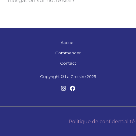
navigation sur notre site !
Accueil
Commencer
Contact
Copyright © La Croisée 2025
Politique de confidentialité